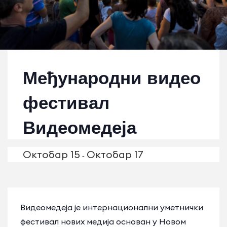
Међународни видео
фестивал
Видеомедеја
Октобар 15
Октобар 17
-
Видеомедеја је интернационални уметнички
фестивал нових медија основан у Новом