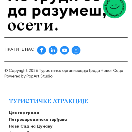
ПРАТИТЕ НАС
© Copyright 2026 Туристичка организација Града Новог Сада
Powered by
PopArt Studio
ТУРИСТИЧКЕ АТРАКЦИЈЕ
Центар града
Петроварадинска тврђава
Нови Сад на Дунаву