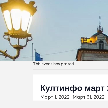
This event has passed.
Култинфо март 
Март 1, 2022
Март 31, 2022
-