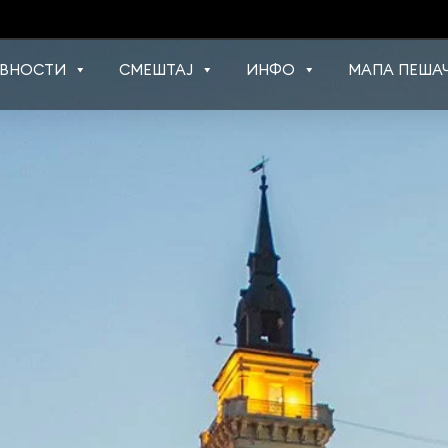
ВНОСТИ
СМЕШТАЈ
ИНФО
МАПА ПЕШАЧ