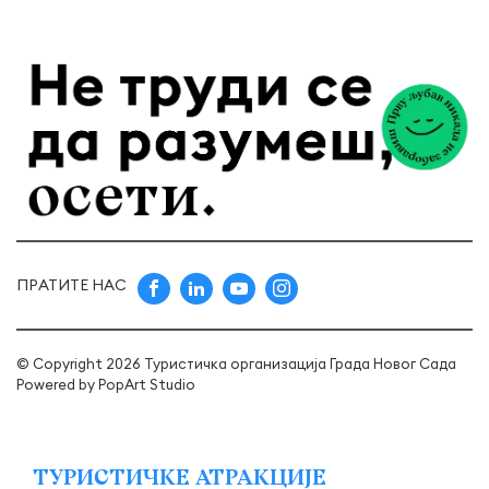
ПРАТИТЕ НАС
© Copyright 2026 Туристичка организација Града Новог Сада
Powered by
PopArt Studio
ТУРИСТИЧКЕ АТРАКЦИЈЕ