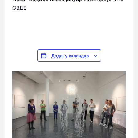
ОВДЕ
Додај у календар