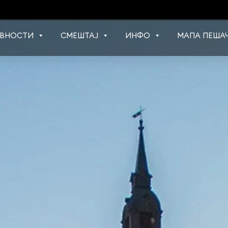
ВНОСТИ
СМЕШТАЈ
ИНФО
МАПА ПЕШАЧ