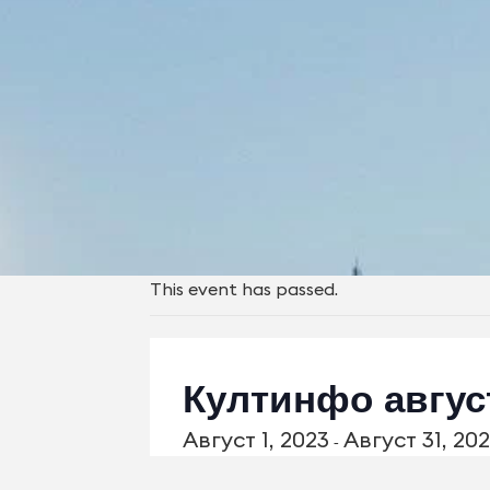
This event has passed.
Култинфо авгус
Август 1, 2023
Август 31, 20
-