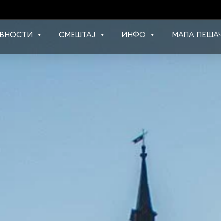
ВНОСТИ
СМЕШТАЈ
ИНФО
МАПА ПЕШАЧ