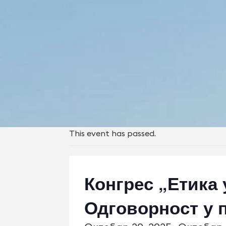
This event has passed.
Конгрес „Етика
Одговорност у 