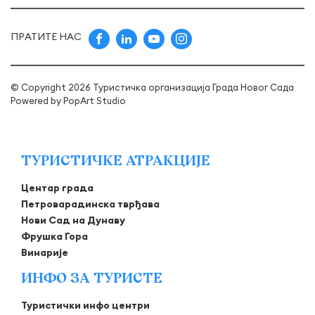
ПРАТИТЕ НАС
© Copyright 2026 Туристичка организација Града Новог Сада
Powered by
PopArt Studio
ТУРИСТИЧКЕ АТРАКЦИЈЕ
Центар града
Петроварадинска тврђава
Нови Сад на Дунаву
Фрушка Гора
Винарије
ИНФО ЗА ТУРИСТЕ
Туристички инфо центри