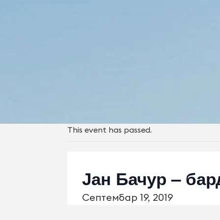
This event has passed.
Јан Бачур – бар
Септембар 19, 2019