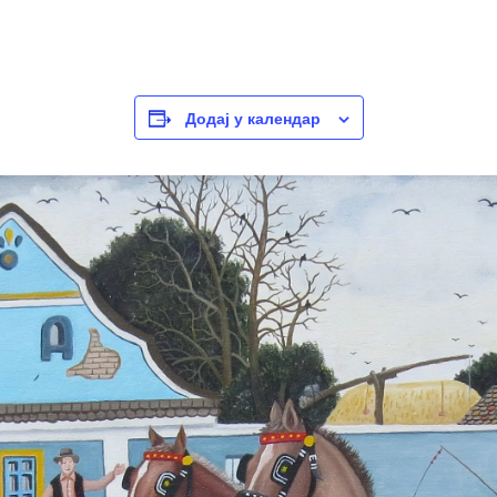
Додај у календар