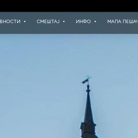
ВНОСТИ
СМЕШТАЈ
ИНФО
МАПА ПЕШАЧ