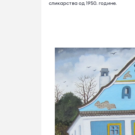
сликарства од 1950. године.