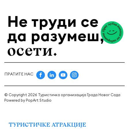
ПРАТИТЕ НАС
© Copyright 2026 Туристичка организација Града Новог Сада
Powered by
PopArt Studio
ТУРИСТИЧКЕ АТРАКЦИЈЕ