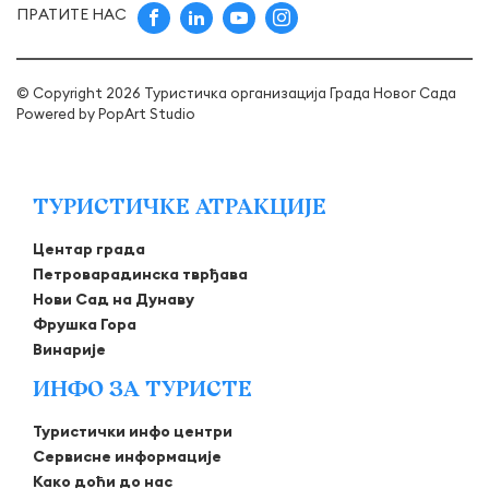
ПРАТИТЕ НАС
© Copyright 2026 Туристичка организација Града Новог Сада
Powered by
PopArt Studio
ТУРИСТИЧКЕ АТРАКЦИЈЕ
Центар града
Петроварадинска тврђава
Нови Сад на Дунаву
Фрушка Гора
Винарије
ИНФО ЗА ТУРИСТЕ
Туристички инфо центри
Сервисне информације
Како доћи до нас