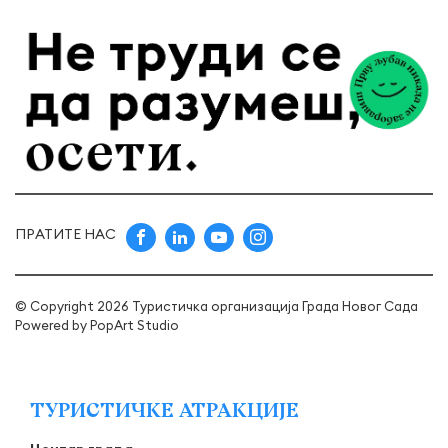
ПРАТИТЕ НАС
© Copyright 2026 Туристичка организација Града Новог Сада
Powered by
PopArt Studio
ТУРИСТИЧКЕ АТРАКЦИЈЕ