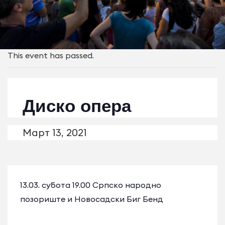
This event has passed.
Диско опера
Март 13, 2021
13.03. субота 19.00 Српско народно
позориште и Новосадски Биг Бенд