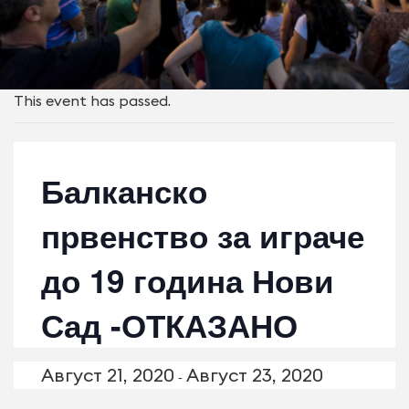
This event has passed.
Балканско
првенство за играче
до 19 година Нови
Сад -ОТКАЗАНО
Август 21, 2020
Август 23, 2020
-