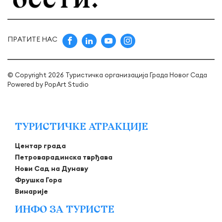
ПРАТИТЕ НАС
© Copyright 2026 Туристичка организација Града Новог Сада
Powered by
PopArt Studio
ТУРИСТИЧКЕ АТРАКЦИЈЕ
Центар града
Петроварадинска тврђава
Нови Сад на Дунаву
Фрушка Гора
Винарије
ИНФО ЗА ТУРИСТЕ