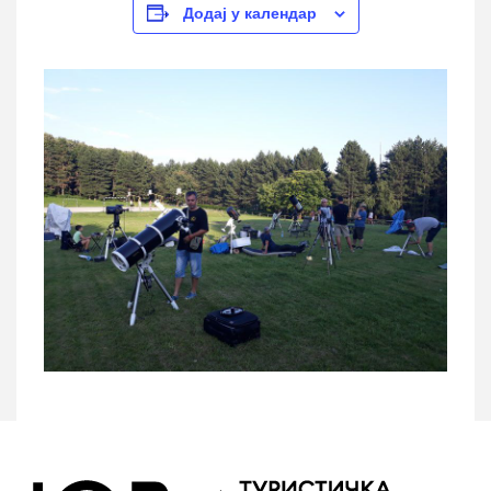
Додај у календар