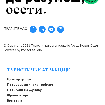
ПРАТИТЕ НАС
© Copyright 2026 Туристичка организација Града Новог Сада
Powered by
PopArt Studio
ТУРИСТИЧКЕ АТРАКЦИЈЕ
Центар града
Петроварадинска тврђава
Нови Сад на Дунаву
Фрушка Гора
Винарије