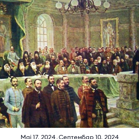
Мај 17, 2024
Септембар 10, 2024
-