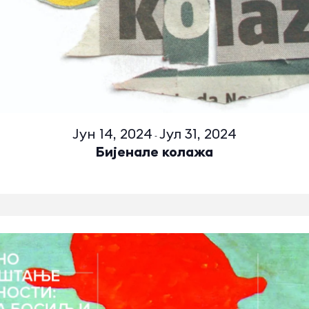
Јун 14, 2024
Јул 31, 2024
-
Бијенале колажа