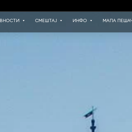
ВНОСТИ
СМЕШТАЈ
ИНФО
МАПА ПЕШАЧ