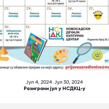
Јул 4, 2024
Јул 30, 2024
-
Разиграни јул у НСДКЦ-у