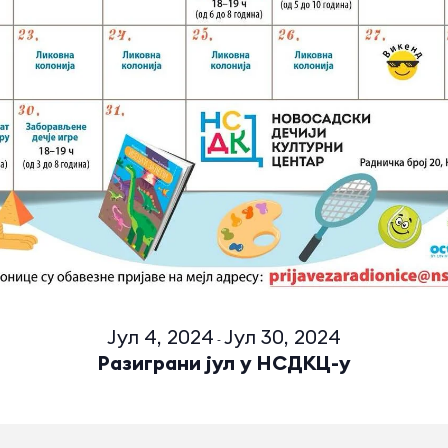
Јул 4, 2024
Јул 30, 2024
-
Разиграни јул у НСДКЦ-у