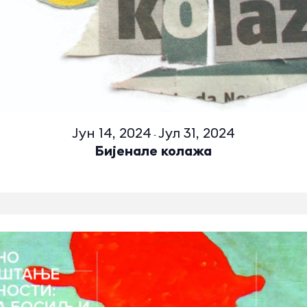
Јун 14, 2024
Јул 31, 2024
-
Бијенале колажа