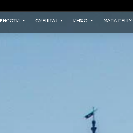
ВНОСТИ
СМЕШТАЈ
ИНФО
МАПА ПЕШАЧ