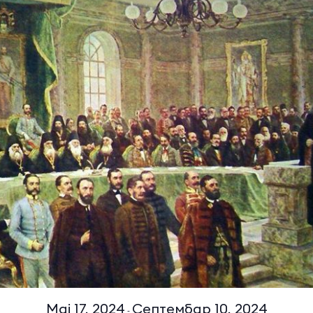
Мај 17, 2024
Септембар 10, 2024
-