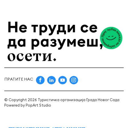
ПРАТИТЕ НАС
© Copyright 2026 Туристичка организација Града Новог Сада
Powered by
PopArt Studio