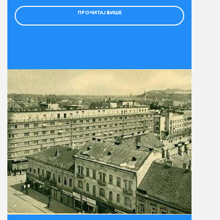
ПРОЧИТАЈ ВИШЕ