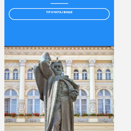
ПРОЧИТАЈ ВИШЕ