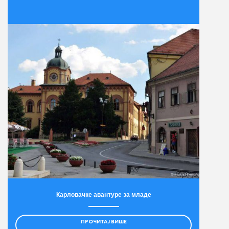
Карловачке авантуре за младе
ПРОЧИТАЈ ВИШЕ