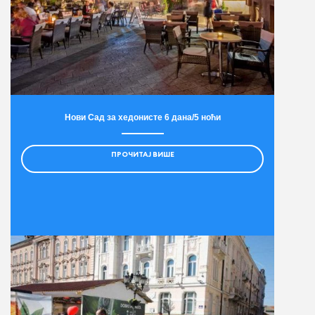
Нови Сад за хедонисте 6 дана/5 ноћи
ПРОЧИТАЈ ВИШЕ