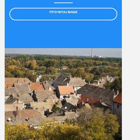
ПРОЧИТАЈ ВИШЕ