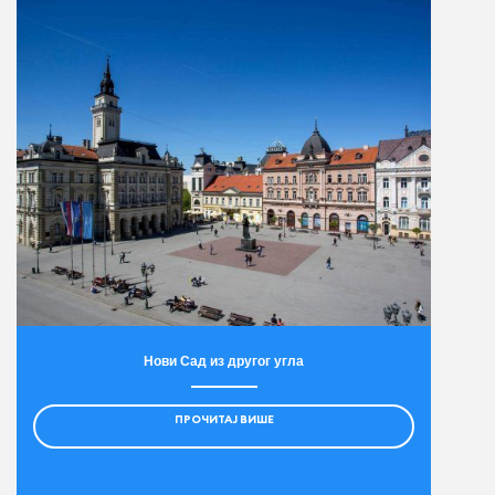
Нови Сад из другог угла
ПРОЧИТАЈ ВИШЕ