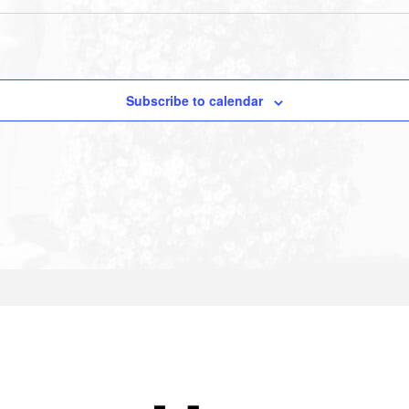
Subscribe to calendar