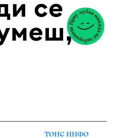
ТОНС ИНФО