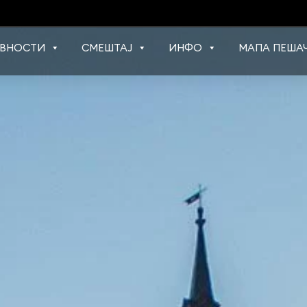
ВНОСТИ
СМЕШТАЈ
ИНФО
МАПА ПЕШАЧ