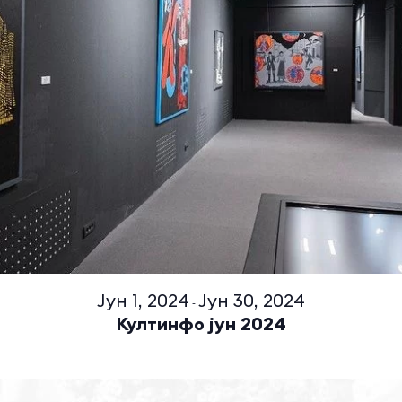
Јун 1, 2024
Јун 30, 2024
-
Култинфо јун 2024