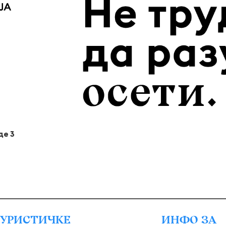
де 3
УРИСТИЧКЕ
ИНФО ЗА