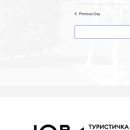
Previous Day