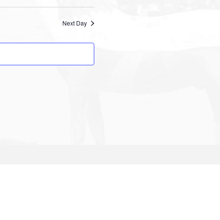
Next Day