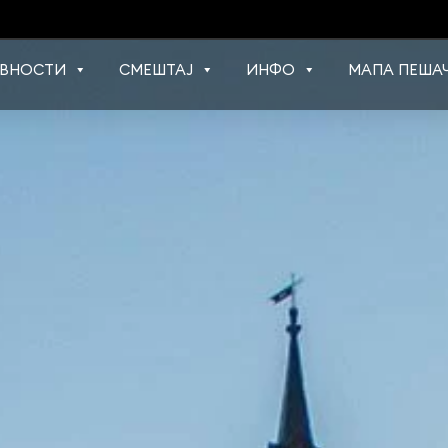
ВНОСТИ
СМЕШТАЈ
ИНФО
МАПА ПЕШАЧ