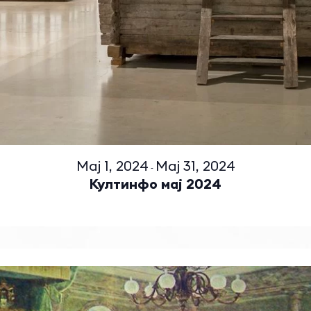
Мај 1, 2024
Мај 31, 2024
-
Култинфо мај 2024