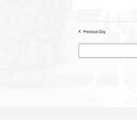
Previous Day