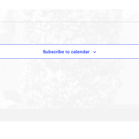
Subscribe to calendar