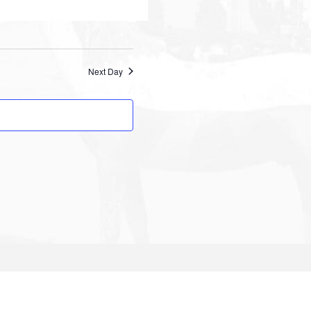
Next Day