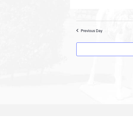
Previous Day