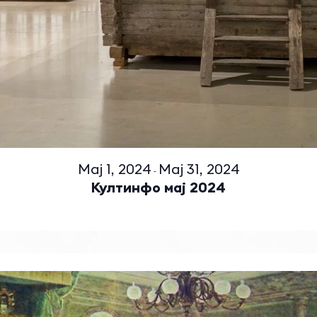
Мај 1, 2024
Мај 31, 2024
-
Култинфо мај 2024