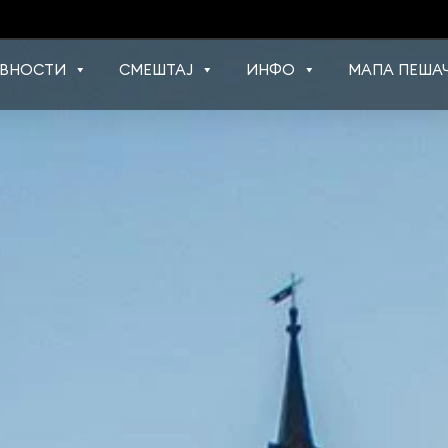
ВНОСТИ
СМЕШТАЈ
ИНФО
МАПА ПЕШАЧ