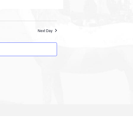
Next Day