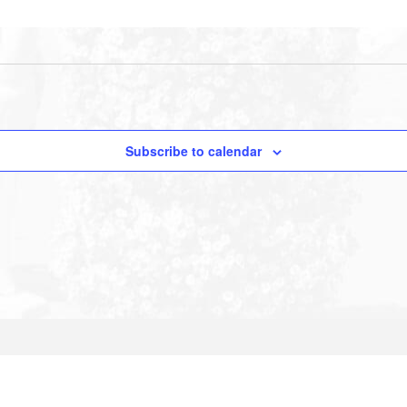
Subscribe to calendar