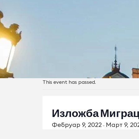
This event has passed.
Изложба Миграц
Фебруар 9, 2022
Март 9, 20
-