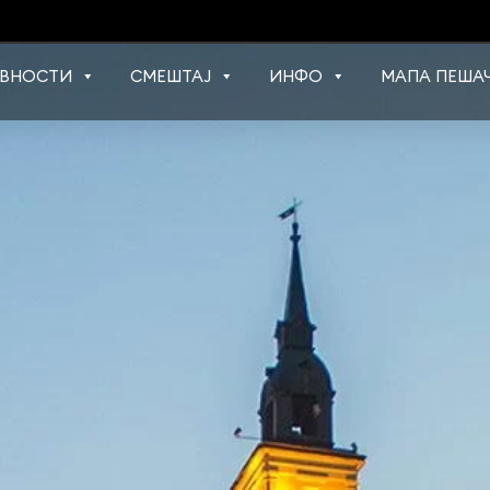
ВНОСТИ
СМЕШТАЈ
ИНФО
МАПА ПЕШАЧ