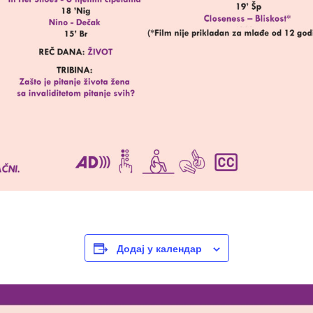
Додај у календар