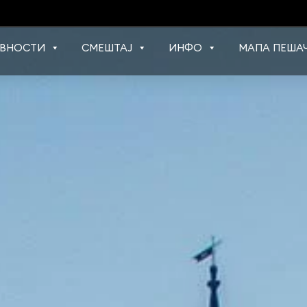
ВНОСТИ
СМЕШТАЈ
ИНФО
МАПА ПЕШАЧ