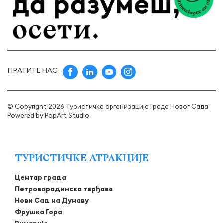
ПРАТИТЕ НАС
© Copyright 2026 Туристичка организација Града Новог Сада
Powered by
PopArt Studio
ТУРИСТИЧКЕ АТРАКЦИЈЕ
Центар града
Петроварадинска тврђава
Нови Сад на Дунаву
Фрушка Гора