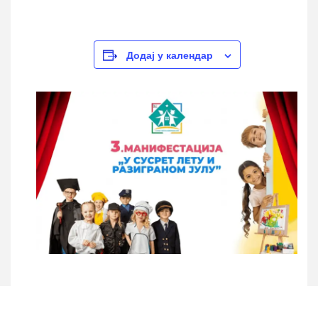
Додај у календар