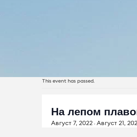
This event has passed.
На лепом плаво
Август 7, 2022
Август 21, 20
-