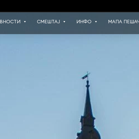
ВНОСТИ
СМЕШТАЈ
ИНФО
МАПА ПЕШАЧ