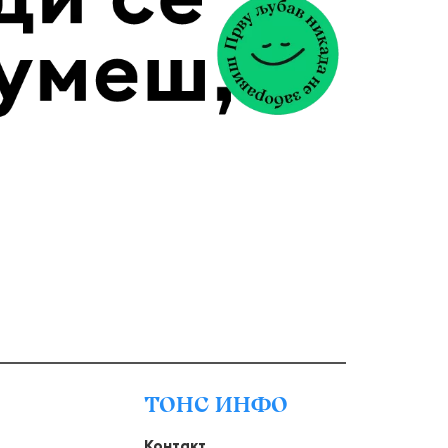
ТОНС ИНФО
Контакт