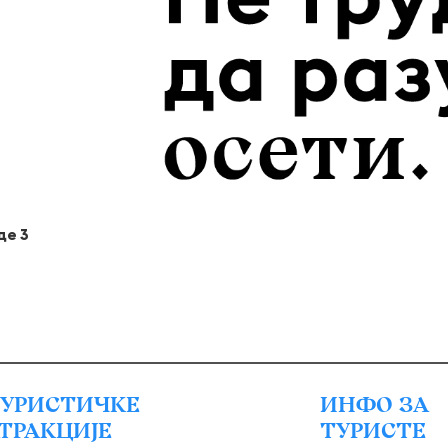
де 3
УРИСТИЧКЕ
ИНФО ЗА
ТРАКЦИЈЕ
ТУРИСТЕ