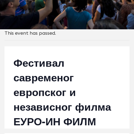
This event has passed.
Фестивал
савременог
европског и
независног филма
ЕУРО-ИН ФИЛМ