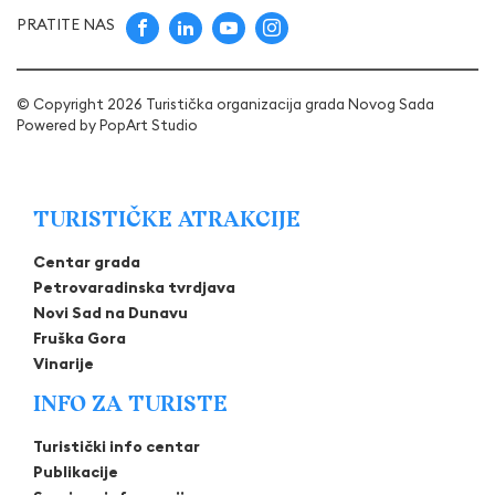
PRATITE NAS
© Copyright 2026 Turistička organizacija grada Novog Sada
Powered by
PopArt Studio
TURISTIČKE ATRAKCIJE
Centar grada
Petrovaradinska tvrdjava
Novi Sad na Dunavu
Fruška Gora
Vinarije
INFO ZA TURISTE
Turistički info centar
Publikacije