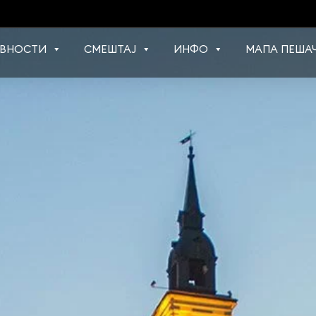
ВНОСТИ
СМЕШТАЈ
ИНФО
МАПА ПЕШАЧ