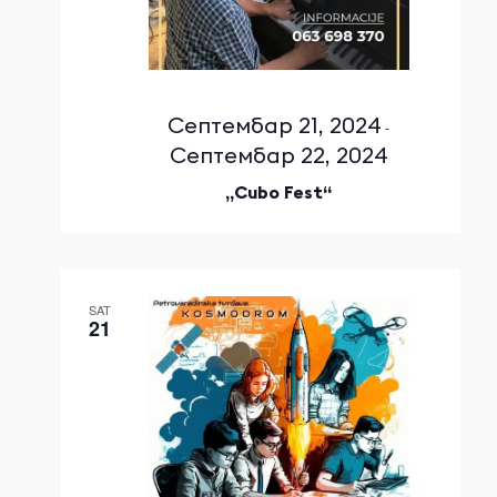
Септембар 21, 2024
-
Септембар 22, 2024
„Cubo Fest“
SAT
21