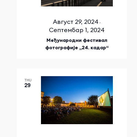
Август 29, 2024
-
Септембар 1, 2024
Међународни фестивал
фотографије „24. кадар“
THU
29