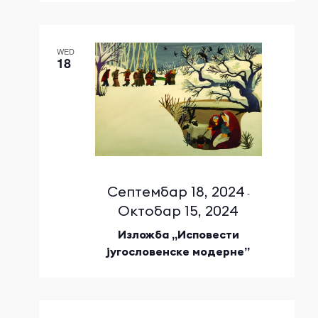
WED
18
Септембар 18, 2024
-
Октобар 15, 2024
Изложба „Исповести
југословенске модерне”