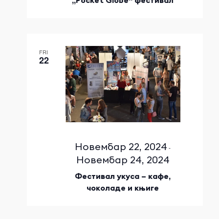
FRI
22
Новембар 22, 2024
-
Новембар 24, 2024
Фестивал укуса – кафе,
чоколаде и књиге