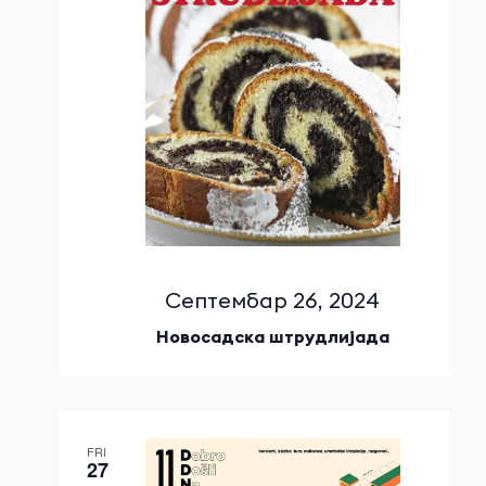
Септембар 26, 2024
Новосадска штрудлијада
FRI
27