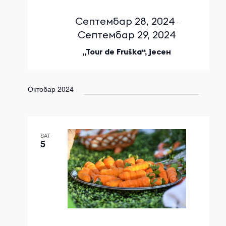
Септембар 28, 2024
-
Септембар 29, 2024
„Tour de Fruška“, јесен
Октобар 2024
SAT
5