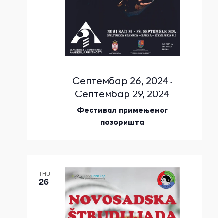
Септембар 26, 2024
-
Септембар 29, 2024
Фестивал примењеног
позоришта
THU
26