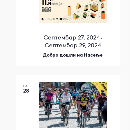
Септембар 27, 2024
-
Септембар 29, 2024
Добро дошли на Насеље
SAT
28