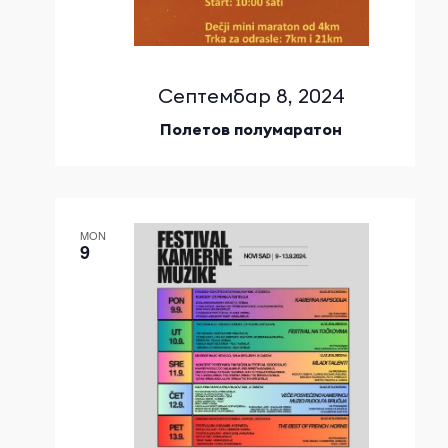
Септембар 8, 2024
Полетов полумаратон
MON
9