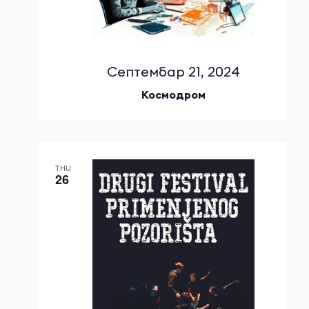
Септембар 21, 2024
Космодром
THU
26