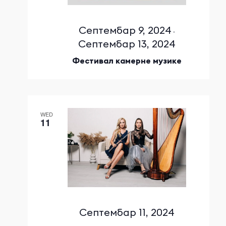
Септембар 9, 2024
-
Септембар 13, 2024
Фестивал камерне музике
WED
11
Септембар 11, 2024