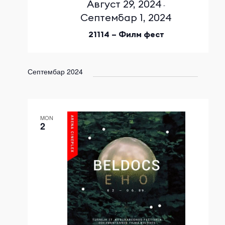
Август 29, 2024
-
Септембар 1, 2024
21114 – Филм фест
Септембар 2024
MON
2