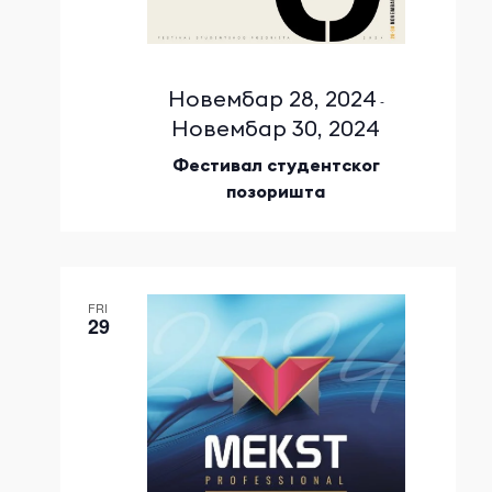
Новембар 28, 2024
-
Новембар 30, 2024
Фестивал студентског
позоришта
FRI
29