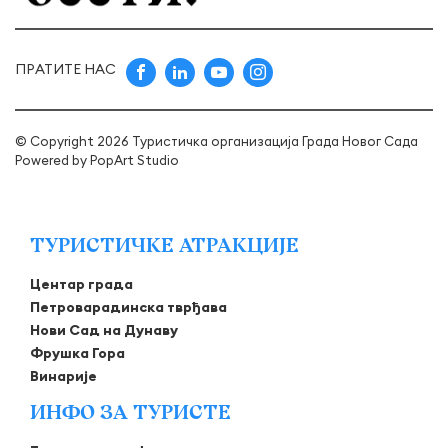
ПРАТИТЕ НАС
© Copyright 2026 Туристичка организација Града Новог Сада
Powered by
PopArt Studio
ТУРИСТИЧКЕ АТРАКЦИЈЕ
Центар града
Петроварадинска тврђава
Нови Сад на Дунаву
Фрушка Гора
Винарије
ИНФО ЗА ТУРИСТЕ