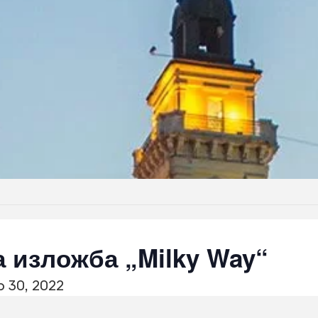
 изложба „Milky Way“
 30, 2022