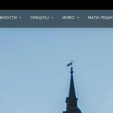
ВНОСТИ
СМЕШТАЈ
ИНФО
МАПА ПЕШАЧ